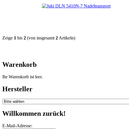
Zeige
1
bis
2
(von insgesamt
2
Artikeln)
Warenkorb
Ihr Warenkorb ist leer.
Hersteller
Willkommen zurück!
E-Mail-Adresse: