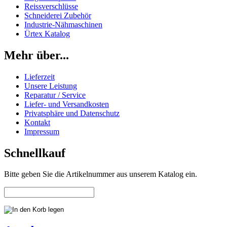
Reissverschlüsse
Schneiderei Zubehör
Industrie-Nähmaschinen
Ürtex Katalog
Mehr über...
Lieferzeit
Unsere Leistung
Reparatur / Service
Liefer- und Versandkosten
Privatsphäre und Datenschutz
Kontakt
Impressum
Schnellkauf
Bitte geben Sie die Artikelnummer aus unserem Katalog ein.