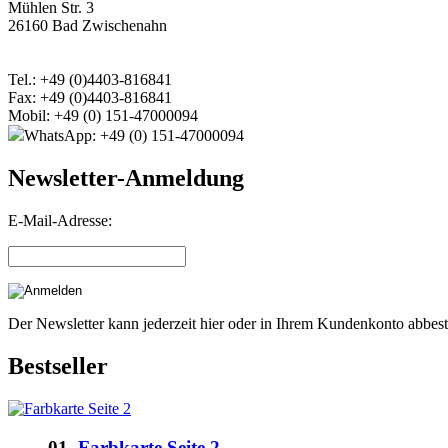
Mühlen Str. 3
26160 Bad Zwischenahn
Tel.: +49 (0)4403-816841
Fax: +49 (0)4403-816841
Mobil: +49 (0) 151-47000094
WhatsApp: +49 (0) 151-47000094
Newsletter-Anmeldung
E-Mail-Adresse:
Der Newsletter kann jederzeit hier oder in Ihrem Kundenkonto abbest
Bestseller
01.
Farbkarte Seite 2