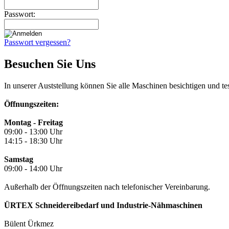
Passwort:
Passwort vergessen?
Besuchen Sie Uns
In unserer Auststellung können Sie alle Maschinen besichtigen und te
Öffnungszeiten:
Montag - Freitag
09:00 - 13:00 Uhr
14:15 - 18:30 Uhr
Samstag
09:00 - 14:00 Uhr
Außerhalb der Öffnungszeiten nach telefonischer Vereinbarung.
ÜRTEX Schneidereibedarf und Industrie-Nähmaschinen
Bülent Ürkmez