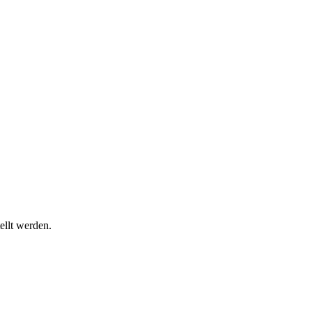
ellt werden.