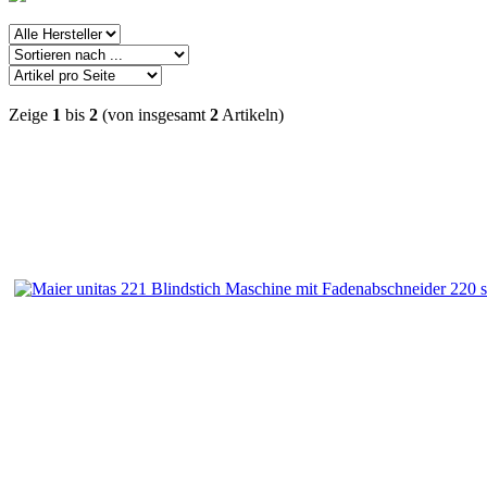
Zeige
1
bis
2
(von insgesamt
2
Artikeln)