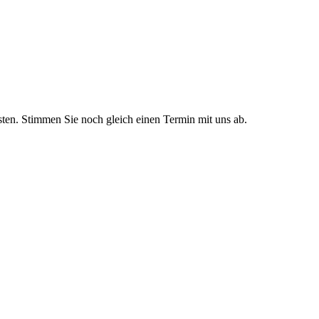
sten. Stimmen Sie noch gleich einen Termin mit uns ab.