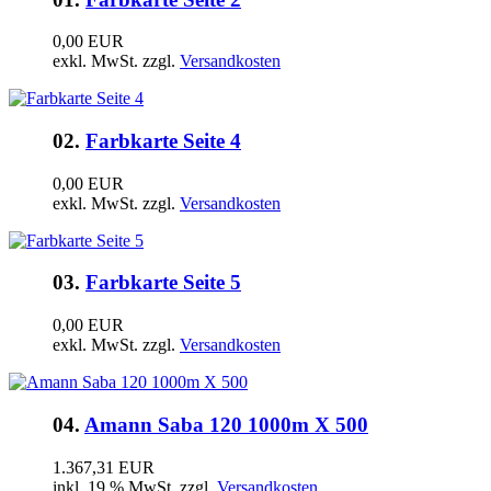
0,00 EUR
exkl. MwSt. zzgl.
Versandkosten
02.
Farbkarte Seite 4
0,00 EUR
exkl. MwSt. zzgl.
Versandkosten
03.
Farbkarte Seite 5
0,00 EUR
exkl. MwSt. zzgl.
Versandkosten
04.
Amann Saba 120 1000m X 500
1.367,31 EUR
inkl. 19 % MwSt. zzgl.
Versandkosten