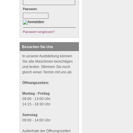
Passwort:
Passwort vergessen?
Besuchen Sie Uns
In unserer Auststellung können
Sie alle Maschinen besichtigen
und testen. Stimmen Sie noch
gleich einen Termin mit uns ab.
Öffnungszeiten:
Montag - Freitag
09:00 - 13:00 Uhr
14:15 - 18:30 Uhr
Samstag
09:00 - 14:00 Uhr
Außerhalb der Öffnungszeiten