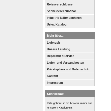
Reissverschlüsse
Schneiderei Zubehör
Industrie-Nähmaschinen
Ürtex Katalog
Mehr über...
Lieferzeit
Unsere Leistung
Reparatur / Service
Liefer- und Versandkosten
Privatsphäre und Datenschutz
Kontakt
Impressum
Schnellkauf
Bitte geben Sie die Artikelnummer aus
unserem Katalog ein.