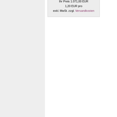
Ihr Preis 1.071,00 EUR
1,20 EUR pro
exkl. MwSt. zzgl.
Versandkosten