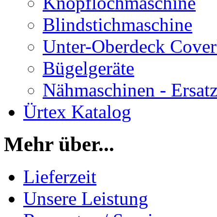
Knopflochmaschine
Blindstichmaschine
Unter-Oberdeck Cover
Bügelgeräte
Nähmaschinen - Ersatz
Ürtex Katalog
Mehr über...
Lieferzeit
Unsere Leistung