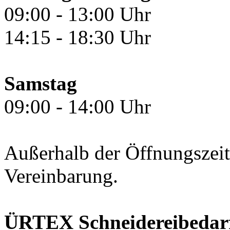
09:00 - 13:00 Uhr
14:15 - 18:30 Uhr
Samstag
09:00 - 14:00 Uhr
Außerhalb der Öffnungszeit
Vereinbarung.
ÜRTEX Schneidereibedarf