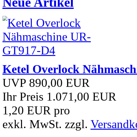
Neue Artikel
Ketel Overlock Nähmasc
UVP 890,00 EUR
Ihr Preis 1.071,00 EUR
1,20 EUR pro
exkl. MwSt. zzgl.
Versandk