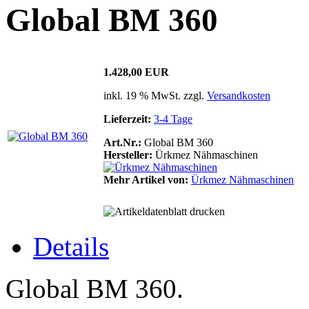
Global BM 360
1.428,00 EUR
inkl. 19 % MwSt. zzgl.
Versandkosten
Lieferzeit:
3-4 Tage
Art.Nr.:
Global BM 360
Hersteller:
Ürkmez Nähmaschinen
Mehr Artikel von:
Ürkmez Nähmaschinen
Details
Global BM 360.