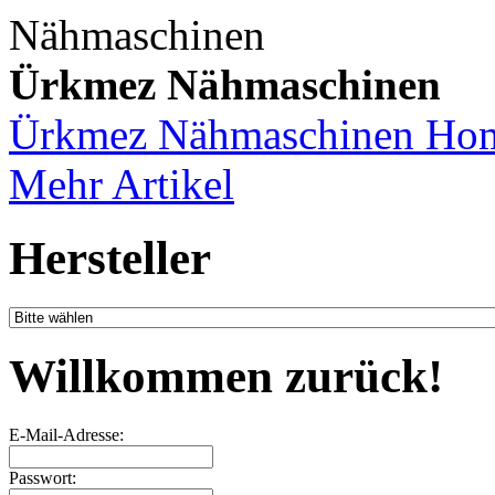
Ürkmez Nähmaschinen
Ürkmez Nähmaschinen Ho
Mehr Artikel
Hersteller
Willkommen zurück!
E-Mail-Adresse:
Passwort: