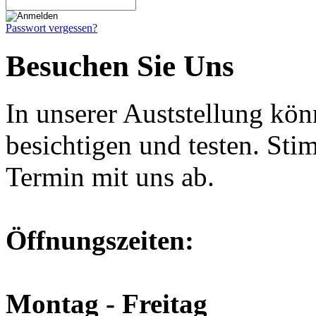
Passwort vergessen?
Besuchen Sie Uns
In unserer Auststellung kö
besichtigen und testen. Sti
Termin mit uns ab.
Öffnungszeiten:
Montag - Freitag