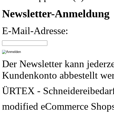
Newsletter-Anmeldung
E-Mail-Adresse:
Der Newsletter kann jederze
Kundenkonto abbestellt we
ÜRTEX - Schneidereibedar
mod
ified eCommerce Shop