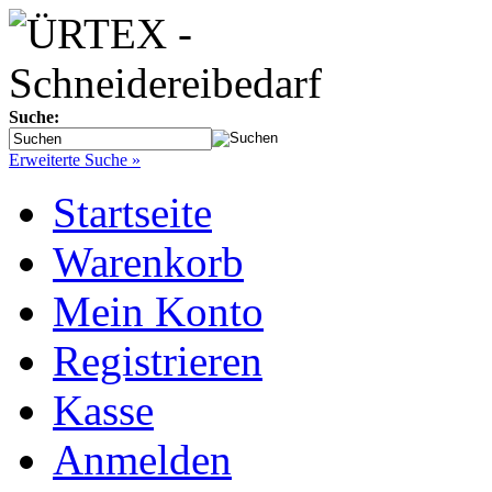
Suche:
Erweiterte Suche »
Startseite
Warenkorb
Mein Konto
Registrieren
Kasse
Anmelden