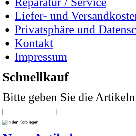
Reparatur / Service
Liefer- und Versandkoste
Privatsphäre und Datens
Kontakt
Impressum
Schnellkauf
Bitte geben Sie die Artike