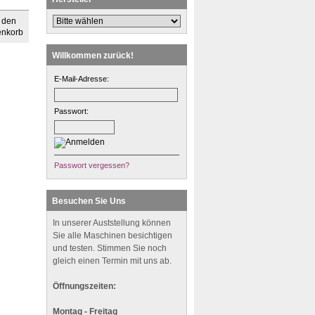
Willkommen zurück!
E-Mail-Adresse:
Passwort:
Passwort vergessen?
Besuchen Sie Uns
In unserer Auststellung können
Sie alle Maschinen besichtigen
und testen. Stimmen Sie noch
gleich einen Termin mit uns ab.
Öffnungszeiten:
Montag - Freitag