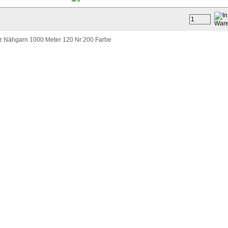
 Nähgarn 1000 Meter 120 Nr 200 Farbe